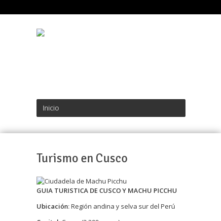
Inicio
Turismo en Cusco
GUIA TURISTICA DE CUSCO Y MACHU PICCHU
Ubicación
: Región andina y selva sur del Perú