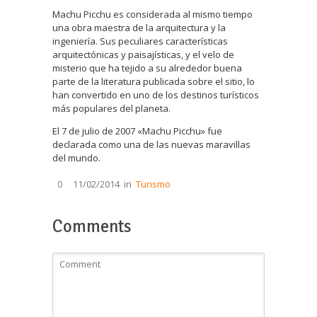
Machu Picchu es considerada al mismo tiempo
una obra maestra de la arquitectura y la
ingeniería. Sus peculiares características
arquitectónicas y paisajísticas, y el velo de
misterio que ha tejido a su alrededor buena
parte de la literatura publicada sobre el sitio, lo
han convertido en uno de los destinos turísticos
más populares del planeta.
El 7 de julio de 2007 «Machu Picchu» fue
declarada como una de las nuevas maravillas
del mundo.
11/02/2014
in
Turismo
0
Comments