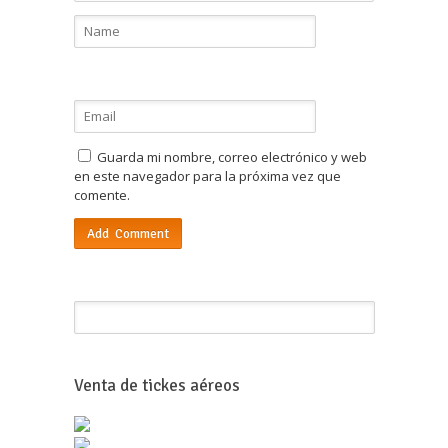
Guarda mi nombre, correo electrónico y web
en este navegador para la próxima vez que
comente.
Venta de tickes aéreos